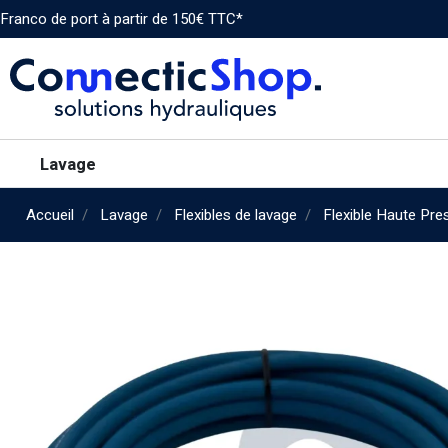
Franco de port à partir de 150€ TTC*
Lavage
Accueil
Lavage
Flexibles de lavage
Flexible Haute Pre