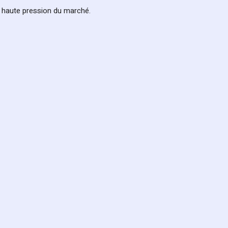
s haute pression du marché.