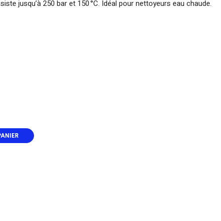
Résiste jusqu’à 250 bar et 150 °C. Idéal pour nettoyeurs eau chaude.
PANIER