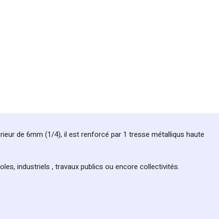
rieur de 6mm (1/4), il est renforcé par 1 tresse métalliqus haute
s, industriels , travaux publics ou encore collectivités.